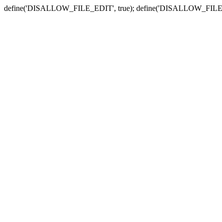
define('DISALLOW_FILE_EDIT', true); define('DISALLOW_FILE