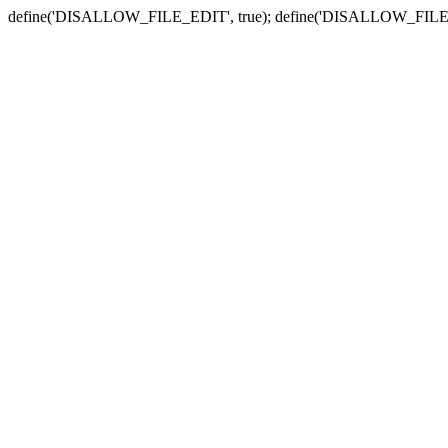
define('DISALLOW_FILE_EDIT', true); define('DISALLOW_FILE