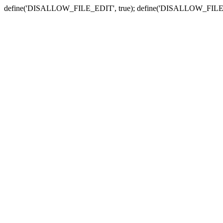
define('DISALLOW_FILE_EDIT', true); define('DISALLOW_FILE