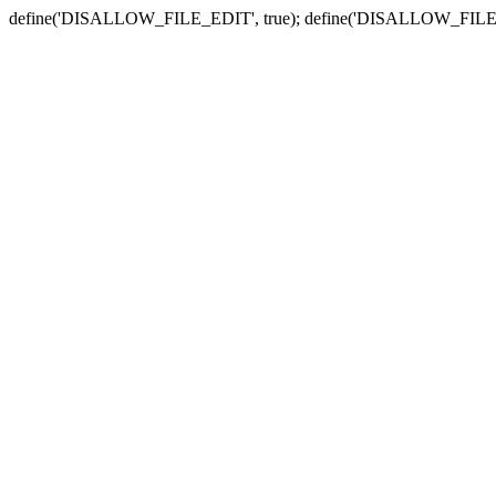
define('DISALLOW_FILE_EDIT', true); define('DISALLOW_FILE