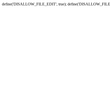
define('DISALLOW_FILE_EDIT', true); define('DISALLOW_FILE