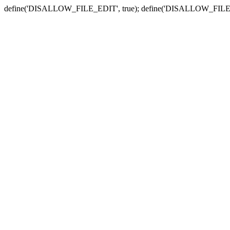
define('DISALLOW_FILE_EDIT', true); define('DISALLOW_FILE