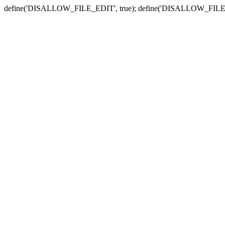
define('DISALLOW_FILE_EDIT', true); define('DISALLOW_FILE