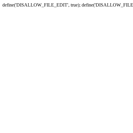
define('DISALLOW_FILE_EDIT', true); define('DISALLOW_FILE