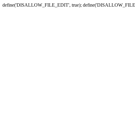
define('DISALLOW_FILE_EDIT', true); define('DISALLOW_FILE