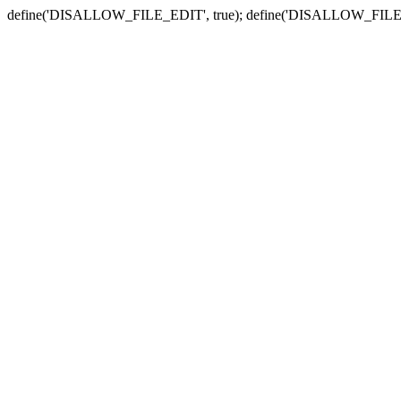
define('DISALLOW_FILE_EDIT', true); define('DISALLOW_FILE