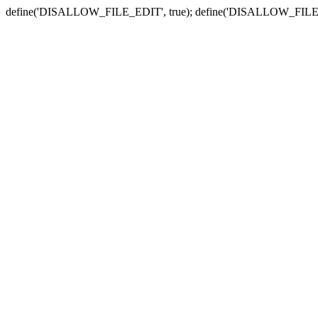
define('DISALLOW_FILE_EDIT', true); define('DISALLOW_FILE