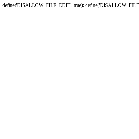
define('DISALLOW_FILE_EDIT', true); define('DISALLOW_FILE