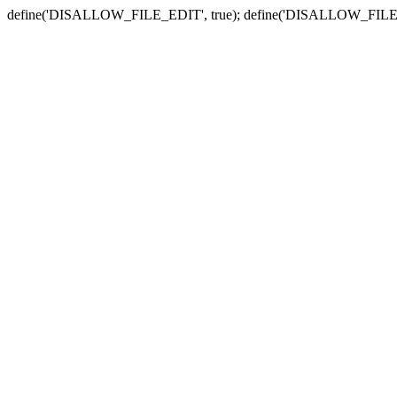
define('DISALLOW_FILE_EDIT', true); define('DISALLOW_FILE