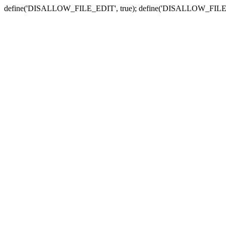
define('DISALLOW_FILE_EDIT', true); define('DISALLOW_FILE