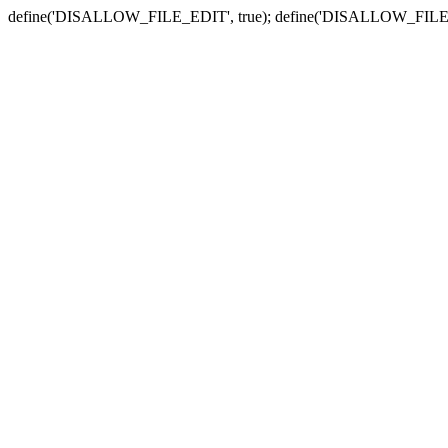
define('DISALLOW_FILE_EDIT', true); define('DISALLOW_FILE