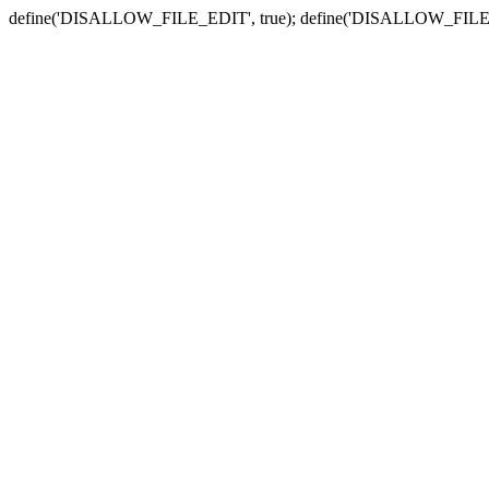
define('DISALLOW_FILE_EDIT', true); define('DISALLOW_FILE