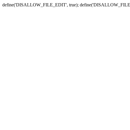
define('DISALLOW_FILE_EDIT', true); define('DISALLOW_FILE