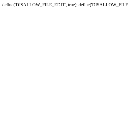
define('DISALLOW_FILE_EDIT', true); define('DISALLOW_FILE