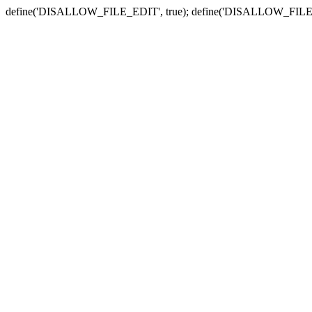
define('DISALLOW_FILE_EDIT', true); define('DISALLOW_FILE