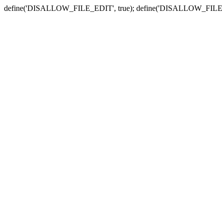
define('DISALLOW_FILE_EDIT', true); define('DISALLOW_FILE