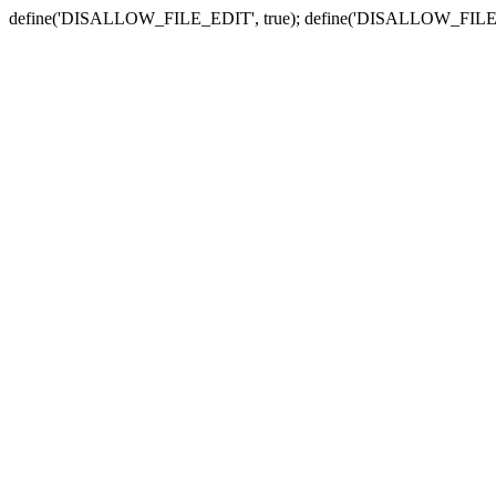
define('DISALLOW_FILE_EDIT', true); define('DISALLOW_FILE