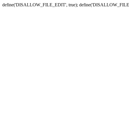
define('DISALLOW_FILE_EDIT', true); define('DISALLOW_FILE