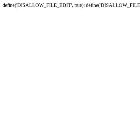
define('DISALLOW_FILE_EDIT', true); define('DISALLOW_FILE