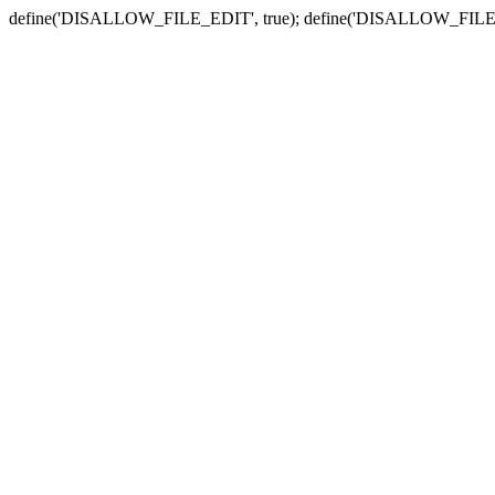
define('DISALLOW_FILE_EDIT', true); define('DISALLOW_FILE