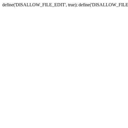
define('DISALLOW_FILE_EDIT', true); define('DISALLOW_FILE